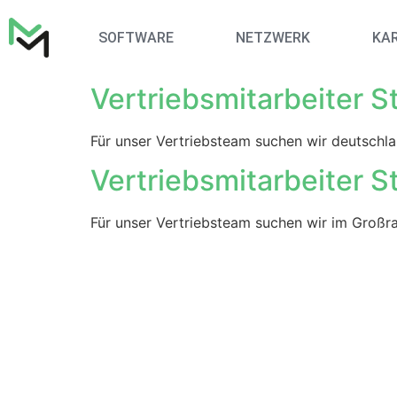
SOFTWARE
NETZWERK
KAR
Vertriebsmitarbeiter 
Für unser Vertriebsteam suchen wir deutsch
Vertriebsmitarbeiter 
Für unser Vertriebsteam suchen wir im Groß