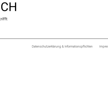
rifft
Datenschutzerklärung & Informationspflichten
Impre