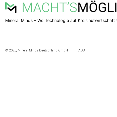
Mineral Minds
–
Wo Technologie auf Kreislaufwirtschaft t
© 2025, Mineral Minds Deutschland GmbH
AGB